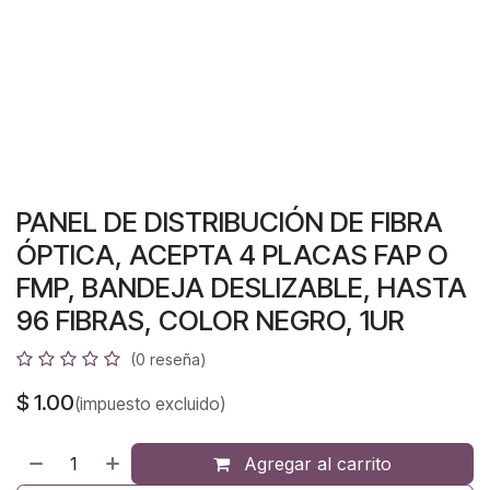
PANEL DE DISTRIBUCIÓN DE FIBRA
ÓPTICA, ACEPTA 4 PLACAS FAP O
FMP, BANDEJA DESLIZABLE, HASTA
96 FIBRAS, COLOR NEGRO, 1UR
(0 reseña)
$
1.00
(impuesto excluido)
Agregar al carrito