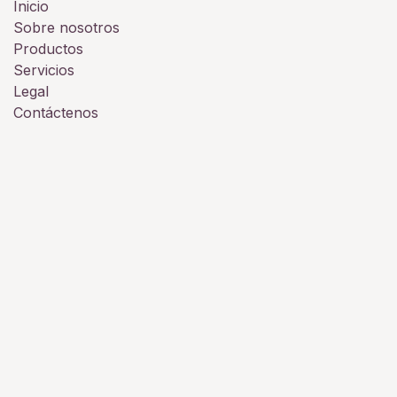
Inicio
Sobre nosotros
Productos
Servicios
Legal
Contáctenos