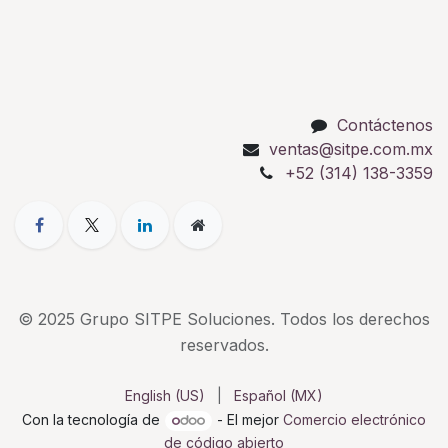
Contáctenos
ventas@sitpe.com.mx
+52 (314) 138-3359
© 2025 Grupo SITPE Soluciones. Todos los derechos
reservados.
English (US)
|
Español (MX)
Con la tecnología de
- El mejor
Comercio electrónico
de código abierto