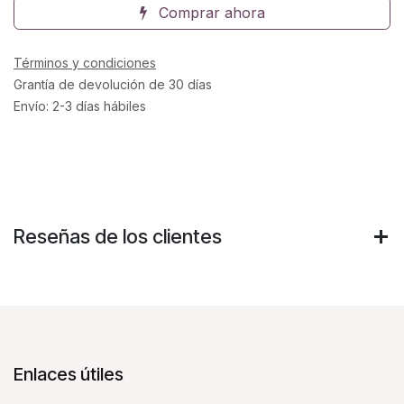
Comprar ahora
Términos y condiciones
Grantía de devolución de 30 días
Envío: 2-3 días hábiles
Reseñas de los clientes
Enlaces útiles