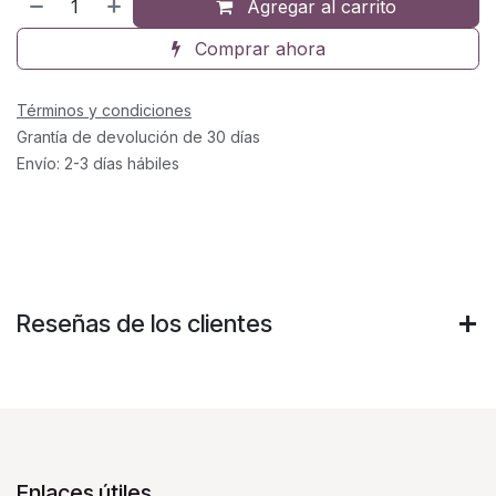
Agregar al carrito
Comprar ahora
Términos y condiciones
Grantía de devolución de 30 días
Envío: 2-3 días hábiles
Reseñas de los clientes
Enlaces útiles