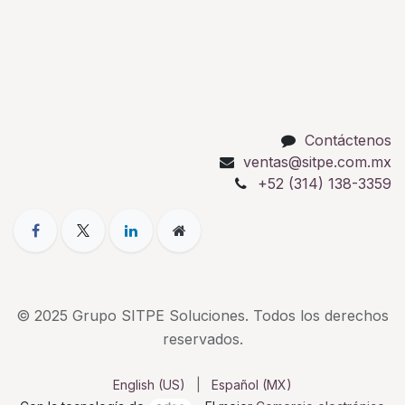
Contáctenos
ventas@sitpe.com.mx
+52 (314) 138-3359
© 2025 Grupo SITPE Soluciones. Todos los derechos
reservados.
English (US)
|
Español (MX)