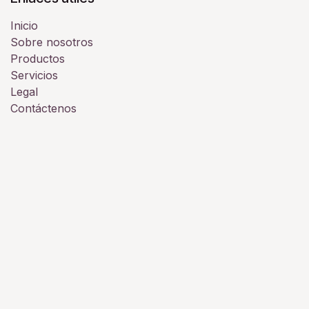
Inicio
Sobre nosotros
Productos
Servicios
Legal
Contáctenos