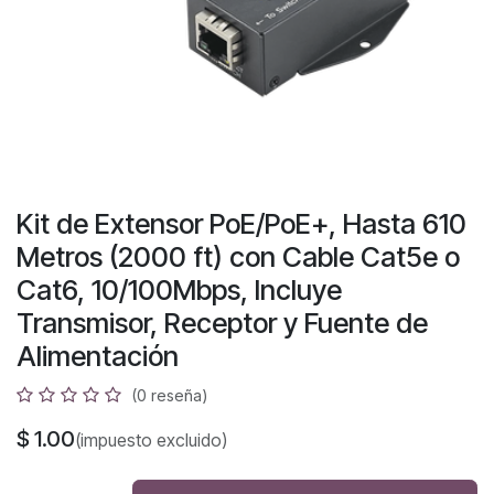
Kit de Extensor PoE/PoE+, Hasta 610
Metros (2000 ft) con Cable Cat5e o
Cat6, 10/100Mbps, Incluye
Transmisor, Receptor y Fuente de
Alimentación
(0 reseña)
$
1.00
(impuesto excluido)