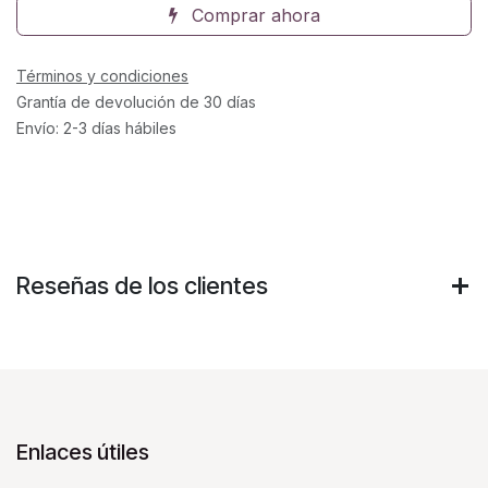
Comprar ahora
Términos y condiciones
Grantía de devolución de 30 días
Envío: 2-3 días hábiles
Reseñas de los clientes
Enlaces útiles