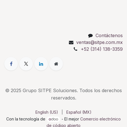
Contáctenos
ventas@sitpe.com.mx
+52 (314) 138-3359
© 2025 Grupo SITPE Soluciones. Todos los derechos
reservados.
English (US)
|
Español (MX)
Con la tecnología de
- El mejor
Comercio electrónico
de código abierto