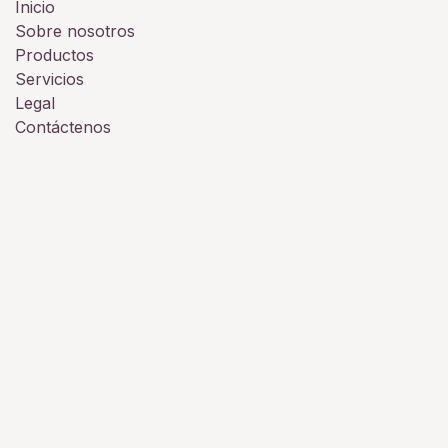
Inicio
Sobre nosotros
Productos
Servicios
Legal
Contáctenos