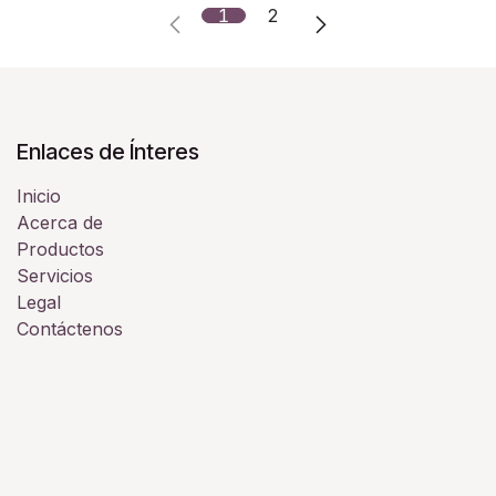
1
2
Enlaces de Ínteres
Inicio
Acerca de
Productos
Servicios
Legal
Contáctenos