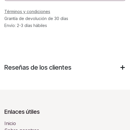
Términos y condiciones
Grantía de devolución de 30 días
Envío: 2-3 días hábiles
Reseñas de los clientes
Enlaces útiles
Inicio