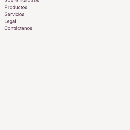
Sobre nosotros
Productos
Servicios
Legal
Contáctenos