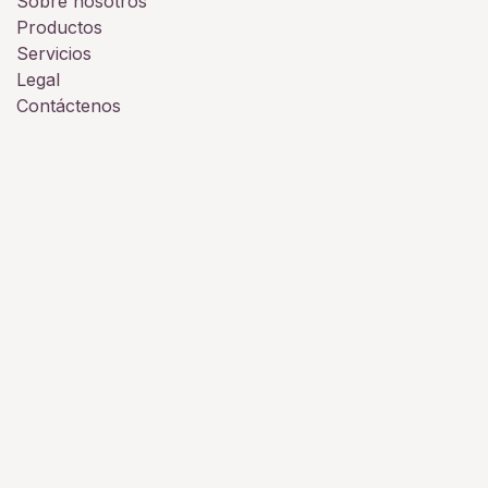
Sobre nosotros
Productos
Servicios
Legal
Contáctenos