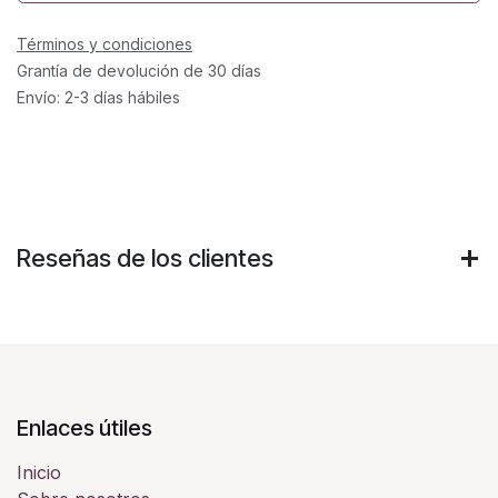
Términos y condiciones
Grantía de devolución de 30 días
Envío: 2-3 días hábiles
Reseñas de los clientes
Enlaces útiles
Inicio