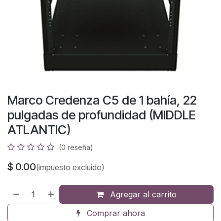
Marco Credenza C5 de 1 bahía, 22
pulgadas de profundidad (MIDDLE
ATLANTIC)
(0 reseña)
$
0.00
(impuesto excluido)
Agregar al carrito
Comprar ahora