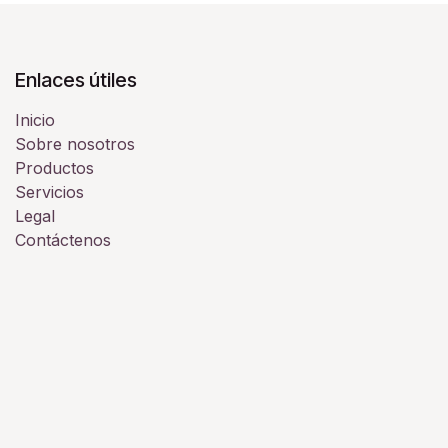
Enlaces útiles
Inicio
Sobre nosotros
Productos
Servicios
Legal
Contáctenos