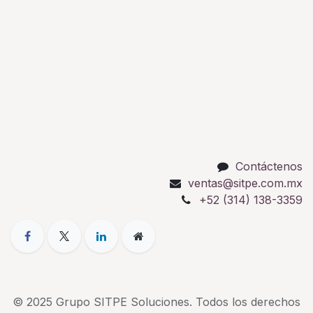
Contáctenos
ventas@sitpe.com.mx
+52 (314) 138-3359
© 2025 Grupo SITPE Soluciones. Todos los derechos